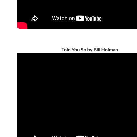
Told You So by Bill Holman