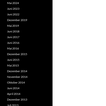
Mai 2024
Juni 2023
Juni 2022
Dezember 2019
Mai 2019
Juni 2018
Juni 2017
Juni 2016
Mai 2016
Dezember 2015
Juni 2015
Mai 2015
Dezember 2014
November 2014
Oktober 2014
Juni 2014
April 2014
Dezember 2013
Juli 2013