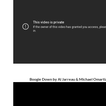
Boogie Down by Al Jarreau & Michael Omarti