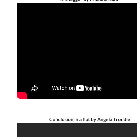
Conclusion in a flat by Ángela Tröndle