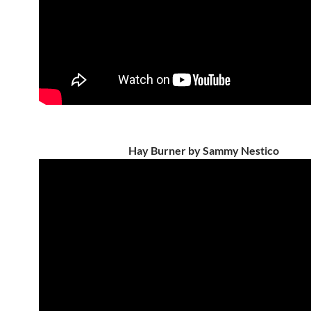
Hay Burner by Sammy Nestico