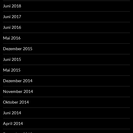
Juni 2018
Juni 2017
Juni 2016
Mai 2016
Dezember 2015
Juni 2015
Mai 2015
Dezember 2014
November 2014
Oktober 2014
Juni 2014
April 2014