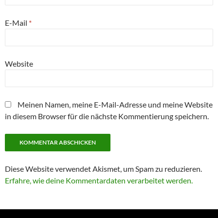
E-Mail
*
Website
Meinen Namen, meine E-Mail-Adresse und meine Website
in diesem Browser für die nächste Kommentierung speichern.
Diese Website verwendet Akismet, um Spam zu reduzieren.
Erfahre, wie deine Kommentardaten verarbeitet werden.