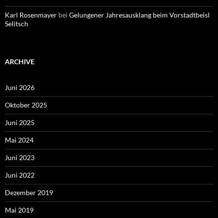
Karl Rosenmayer
bei
Gelungener Jahresausklang beim Vorstadtbeisl
Selitsch
ARCHIVE
Juni 2026
Oktober 2025
Juni 2025
Mai 2024
Juni 2023
Juni 2022
Dezember 2019
Mai 2019