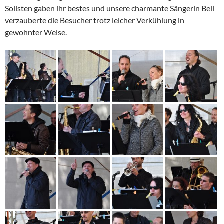
Solisten gaben ihr bestes und unsere charmante Sängerin Bell
verzauberte die Besucher trotz leicher Verkühlung in
gewohnter Weise.