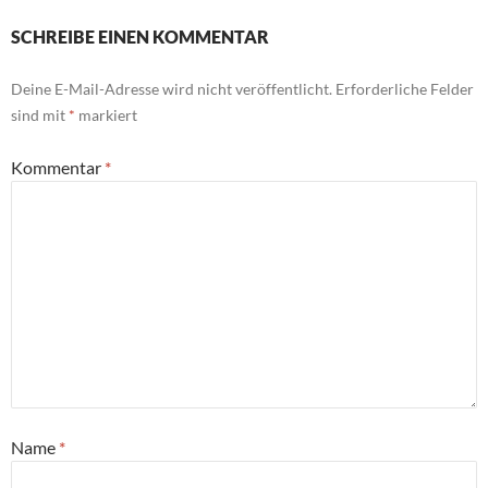
SCHREIBE EINEN KOMMENTAR
Deine E-Mail-Adresse wird nicht veröffentlicht.
Erforderliche Felder
sind mit
*
markiert
Kommentar
*
Name
*