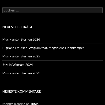
Suche
nach:
NEUESTE BEITRÄGE
Musik unter Sternen 2026
BigBand Deutsch-Wagram feat. Magdalena Hahnkamper
Musik unter Sternen 2025
Jazz in Wagram 2024
Musik unter Sternen 2023
NEUESTE KOMMENTARE
Monika Kandha
bei
Infos