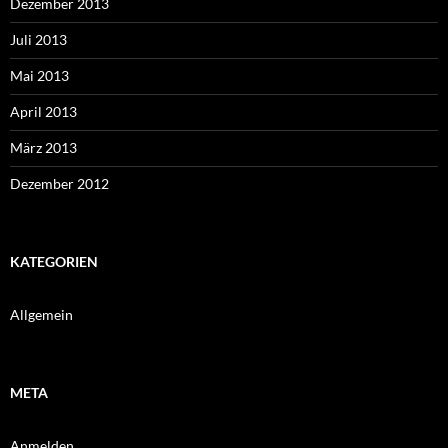
Dezember 2013
Juli 2013
Mai 2013
April 2013
März 2013
Dezember 2012
KATEGORIEN
Allgemein
META
Anmelden