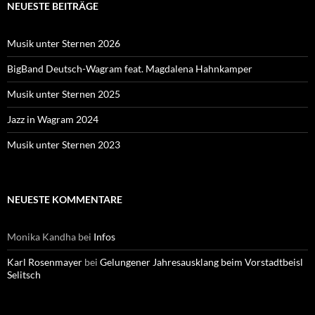
NEUESTE BEITRÄGE
Musik unter Sternen 2026
BigBand Deutsch-Wagram feat. Magdalena Hahnkamper
Musik unter Sternen 2025
Jazz in Wagram 2024
Musik unter Sternen 2023
NEUESTE KOMMENTARE
Monika Kandha
bei
Infos
Karl Rosenmayer
bei
Gelungener Jahresausklang beim Vorstadtbeisl
Selitsch