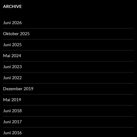
ARCHIVE
Juni 2026
Oktober 2025
Juni 2025
Mai 2024
Juni 2023
Juni 2022
Dezember 2019
Mai 2019
Juni 2018
Juni 2017
Juni 2016