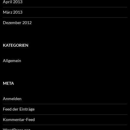
April 2013
März 2013
Dezember 2012
KATEGORIEN
Allgemein
META
Anmelden
Feed der Einträge
Kommentar-Feed
WordPress.org