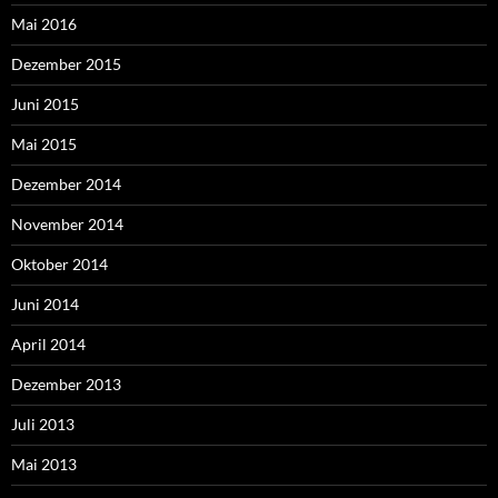
Mai 2016
Dezember 2015
Juni 2015
Mai 2015
Dezember 2014
November 2014
Oktober 2014
Juni 2014
April 2014
Dezember 2013
Juli 2013
Mai 2013