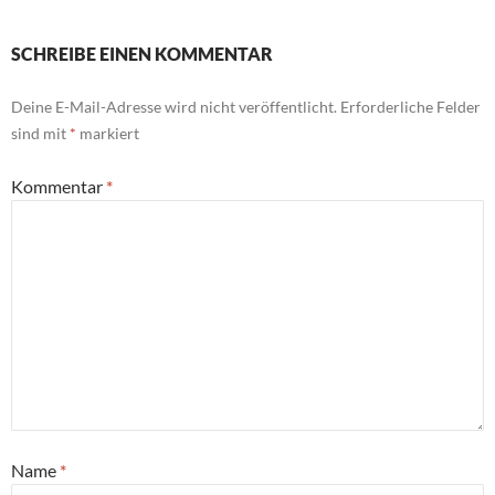
SCHREIBE EINEN KOMMENTAR
Deine E-Mail-Adresse wird nicht veröffentlicht.
Erforderliche Felder
sind mit
*
markiert
Kommentar
*
Name
*