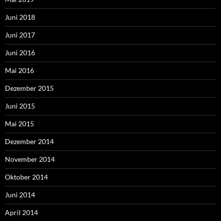
Juni 2018
Juni 2017
Juni 2016
Mai 2016
Dezember 2015
Juni 2015
Mai 2015
Dezember 2014
November 2014
Oktober 2014
Juni 2014
April 2014