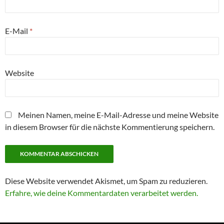
E-Mail
*
Website
Meinen Namen, meine E-Mail-Adresse und meine Website
in diesem Browser für die nächste Kommentierung speichern.
Diese Website verwendet Akismet, um Spam zu reduzieren.
Erfahre, wie deine Kommentardaten verarbeitet werden.