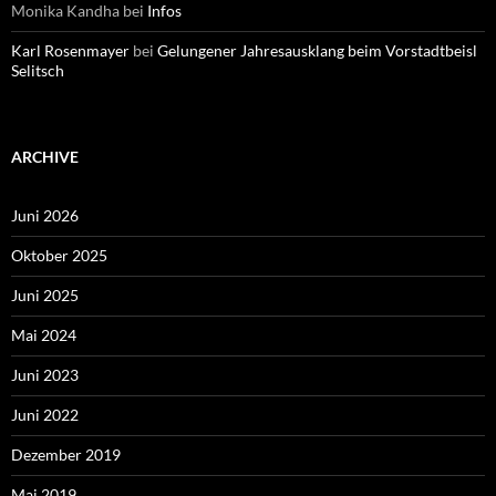
Monika Kandha
bei
Infos
Karl Rosenmayer
bei
Gelungener Jahresausklang beim Vorstadtbeisl
Selitsch
ARCHIVE
Juni 2026
Oktober 2025
Juni 2025
Mai 2024
Juni 2023
Juni 2022
Dezember 2019
Mai 2019