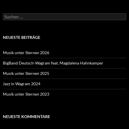
Suche
nach:
NEUESTE BEITRÄGE
Musik unter Sternen 2026
BigBand Deutsch-Wagram feat. Magdalena Hahnkamper
Musik unter Sternen 2025
Jazz in Wagram 2024
Musik unter Sternen 2023
NEUESTE KOMMENTARE