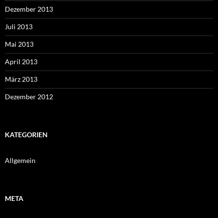
Dezember 2013
Juli 2013
Mai 2013
April 2013
März 2013
Dezember 2012
KATEGORIEN
Allgemein
META