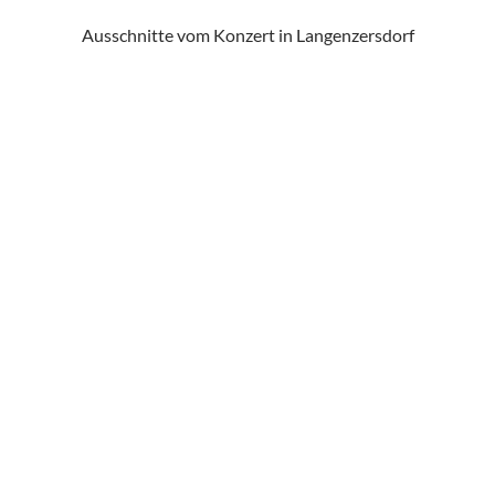
Ausschnitte vom Konzert in Langenzersdorf