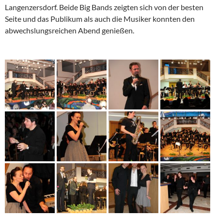
Langenzersdorf. Beide Big Bands zeigten sich von der besten
Seite und das Publikum als auch die Musiker konnten den
abwechslungsreichen Abend genießen.