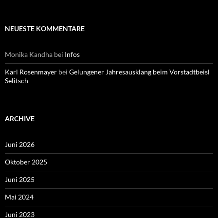
NEUESTE KOMMENTARE
Monika Kandha
bei
Infos
Karl Rosenmayer
bei
Gelungener Jahresausklang beim Vorstadtbeisl
Selitsch
ARCHIVE
Juni 2026
Oktober 2025
Juni 2025
Mai 2024
Juni 2023