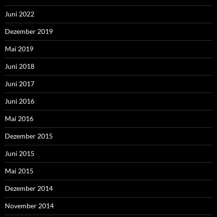
Juni 2022
Dezember 2019
Mai 2019
Juni 2018
Juni 2017
Juni 2016
Mai 2016
Dezember 2015
Juni 2015
Mai 2015
Dezember 2014
November 2014