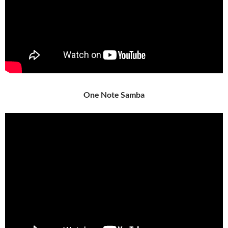
One Note Samba