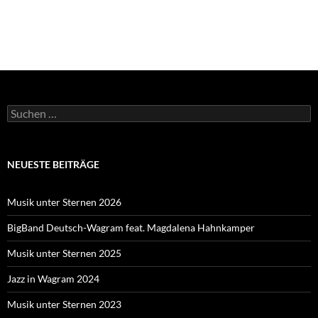
Suche
nach:
NEUESTE BEITRÄGE
Musik unter Sternen 2026
BigBand Deutsch-Wagram feat. Magdalena Hahnkamper
Musik unter Sternen 2025
Jazz in Wagram 2024
Musik unter Sternen 2023