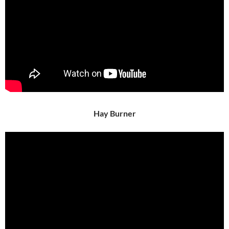
Hay Burner