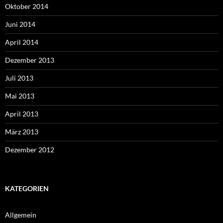
Oktober 2014
Juni 2014
April 2014
Dezember 2013
Juli 2013
Mai 2013
April 2013
März 2013
Dezember 2012
KATEGORIEN
Allgemein