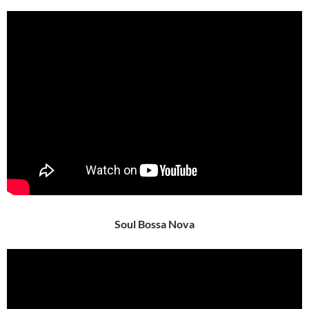
Soul Bossa Nova