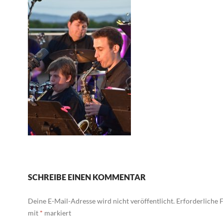
SCHREIBE EINEN KOMMENTAR
Deine E-Mail-Adresse wird nicht veröffentlicht.
Erforderliche F
mit
*
markiert