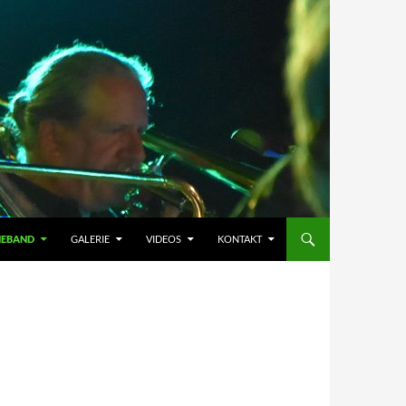
HEBAND
GALERIE
VIDEOS
KONTAKT