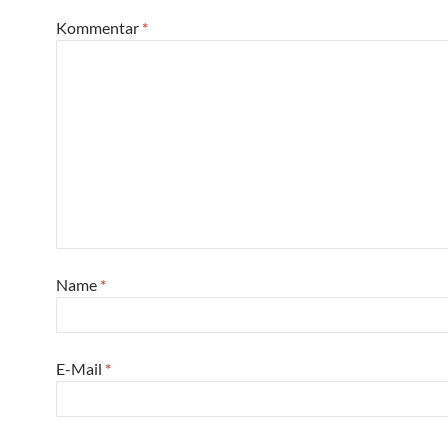
Kommentar
*
Name
*
E-Mail
*