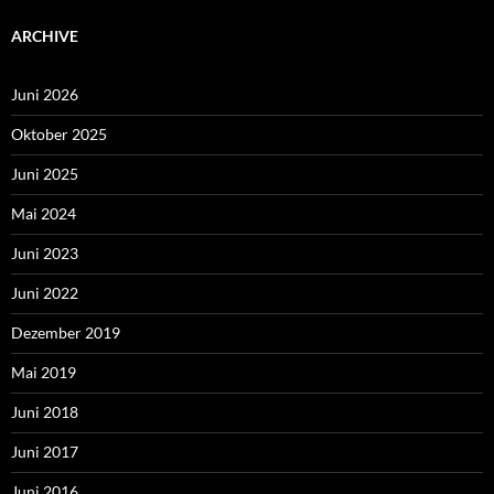
ARCHIVE
Juni 2026
Oktober 2025
Juni 2025
Mai 2024
Juni 2023
Juni 2022
Dezember 2019
Mai 2019
Juni 2018
Juni 2017
Juni 2016