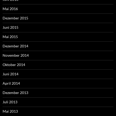
Mai 2016
Dezember 2015
Juni 2015
Mai 2015
Dezember 2014
November 2014
Oktober 2014
Juni 2014
April 2014
Dezember 2013
Juli 2013
Mai 2013