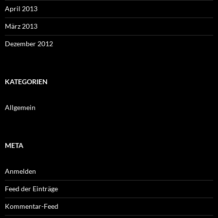
April 2013
März 2013
Dezember 2012
KATEGORIEN
Allgemein
META
Anmelden
Feed der Einträge
Kommentar-Feed