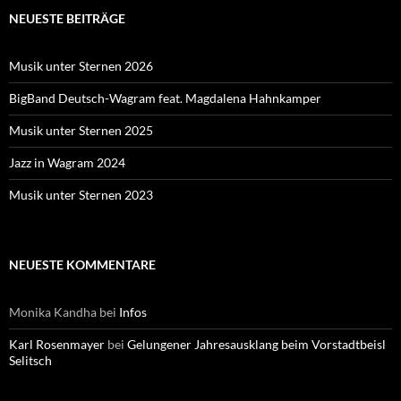
NEUESTE BEITRÄGE
Musik unter Sternen 2026
BigBand Deutsch-Wagram feat. Magdalena Hahnkamper
Musik unter Sternen 2025
Jazz in Wagram 2024
Musik unter Sternen 2023
NEUESTE KOMMENTARE
Monika Kandha
bei
Infos
Karl Rosenmayer
bei
Gelungener Jahresausklang beim Vorstadtbeisl
Selitsch