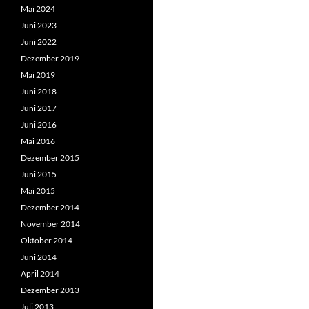
Mai 2024
Juni 2023
Juni 2022
Dezember 2019
Mai 2019
Juni 2018
Juni 2017
Juni 2016
Mai 2016
Dezember 2015
Juni 2015
Mai 2015
Dezember 2014
November 2014
Oktober 2014
Juni 2014
April 2014
Dezember 2013
Juli 2013