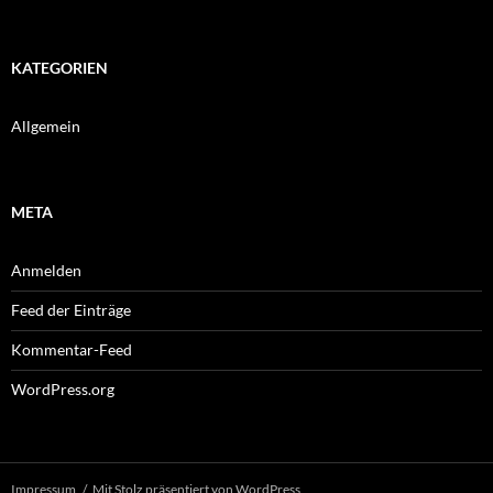
KATEGORIEN
Allgemein
META
Anmelden
Feed der Einträge
Kommentar-Feed
WordPress.org
Impressum
Mit Stolz präsentiert von WordPress