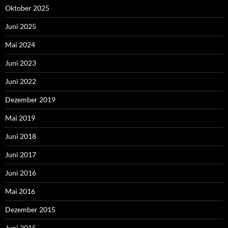
Oktober 2025
Juni 2025
Mai 2024
Juni 2023
Juni 2022
Dezember 2019
Mai 2019
Juni 2018
Juni 2017
Juni 2016
Mai 2016
Dezember 2015
Juni 2015