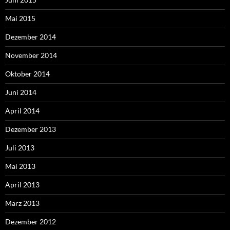
Mai 2015
Dezember 2014
November 2014
Oktober 2014
Juni 2014
April 2014
Dezember 2013
Juli 2013
Mai 2013
April 2013
März 2013
Dezember 2012