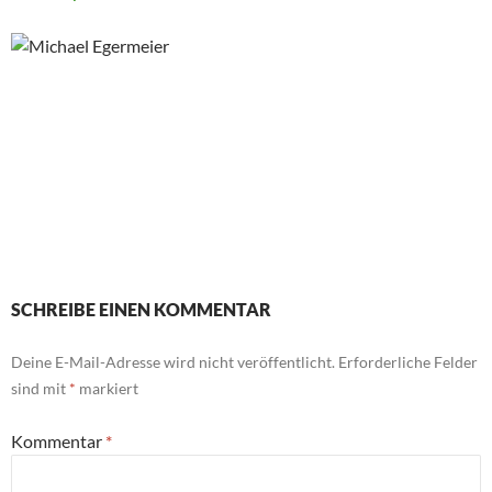
SCHREIBE EINEN KOMMENTAR
Deine E-Mail-Adresse wird nicht veröffentlicht.
Erforderliche Felder
sind mit
*
markiert
Kommentar
*