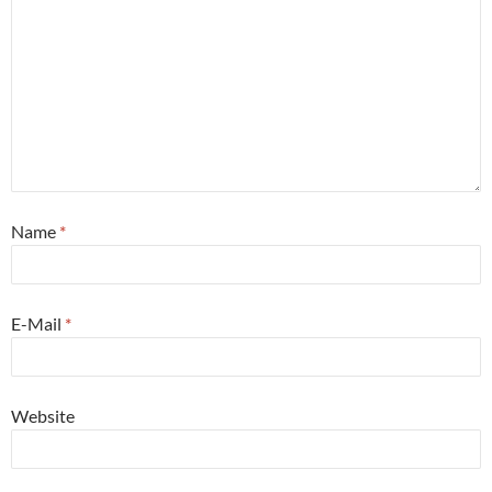
Name
*
E-Mail
*
Website