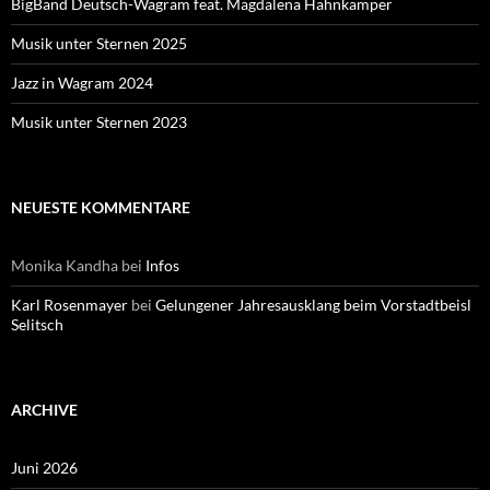
BigBand Deutsch-Wagram feat. Magdalena Hahnkamper
Musik unter Sternen 2025
Jazz in Wagram 2024
Musik unter Sternen 2023
NEUESTE KOMMENTARE
Monika Kandha
bei
Infos
Karl Rosenmayer
bei
Gelungener Jahresausklang beim Vorstadtbeisl
Selitsch
ARCHIVE
Juni 2026