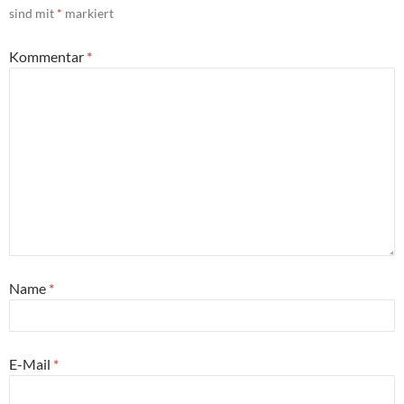
sind mit
*
markiert
Kommentar
*
Name
*
E-Mail
*