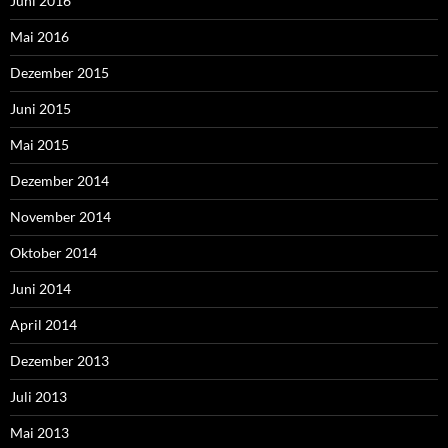
Juni 2016
Mai 2016
Dezember 2015
Juni 2015
Mai 2015
Dezember 2014
November 2014
Oktober 2014
Juni 2014
April 2014
Dezember 2013
Juli 2013
Mai 2013