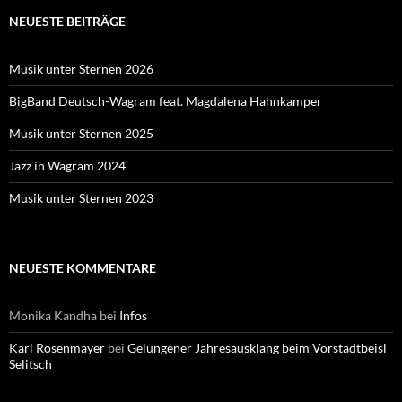
NEUESTE BEITRÄGE
Musik unter Sternen 2026
BigBand Deutsch-Wagram feat. Magdalena Hahnkamper
Musik unter Sternen 2025
Jazz in Wagram 2024
Musik unter Sternen 2023
NEUESTE KOMMENTARE
Monika Kandha
bei
Infos
Karl Rosenmayer
bei
Gelungener Jahresausklang beim Vorstadtbeisl
Selitsch