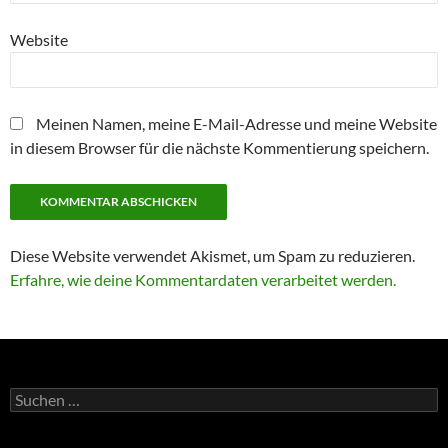
Website
Meinen Namen, meine E-Mail-Adresse und meine Website
in diesem Browser für die nächste Kommentierung speichern.
Diese Website verwendet Akismet, um Spam zu reduzieren.
Erfahre, wie deine Kommentardaten verarbeitet werden.
Suche
nach: