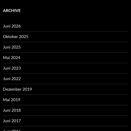
ARCHIVE
Juni 2026
Oktober 2025
Juni 2025
Mai 2024
Juni 2023
Juni 2022
Dezember 2019
Mai 2019
Juni 2018
Juni 2017