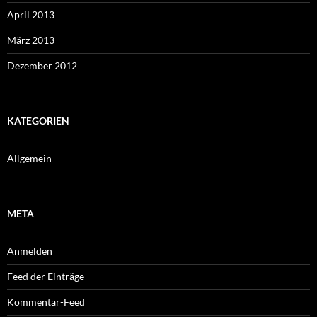
April 2013
März 2013
Dezember 2012
KATEGORIEN
Allgemein
META
Anmelden
Feed der Einträge
Kommentar-Feed