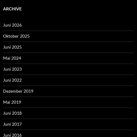
ARCHIVE
Juni 2026
Oktober 2025
Juni 2025
Mai 2024
Juni 2023
Juni 2022
Dezember 2019
Mai 2019
Juni 2018
Juni 2017
Juni 2016