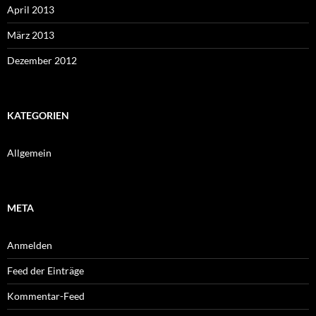
April 2013
März 2013
Dezember 2012
KATEGORIEN
Allgemein
META
Anmelden
Feed der Einträge
Kommentar-Feed