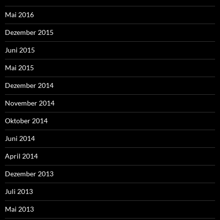
Mai 2016
Dezember 2015
Juni 2015
Mai 2015
Dezember 2014
November 2014
Oktober 2014
Juni 2014
April 2014
Dezember 2013
Juli 2013
Mai 2013