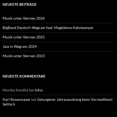
NEUESTE BEITRÄGE
Musik unter Sternen 2026
BigBand Deutsch-Wagram feat. Magdalena Hahnkamper
Musik unter Sternen 2025
Jazz in Wagram 2024
Musik unter Sternen 2023
NEUESTE KOMMENTARE
Monika Kandha
bei
Infos
Karl Rosenmayer
bei
Gelungener Jahresausklang beim Vorstadtbeisl
Selitsch