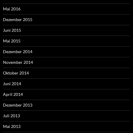
Mai 2016
Dezember 2015
Juni 2015
Mai 2015
Dezember 2014
November 2014
Oktober 2014
Juni 2014
April 2014
Dezember 2013
Juli 2013
Mai 2013