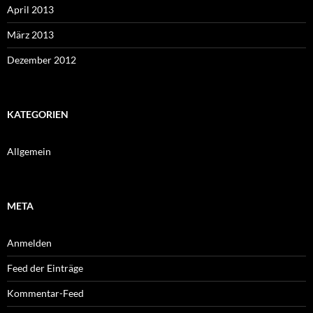
April 2013
März 2013
Dezember 2012
KATEGORIEN
Allgemein
META
Anmelden
Feed der Einträge
Kommentar-Feed