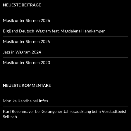
NEUESTE BEITRÄGE
Musik unter Sternen 2026
BigBand Deutsch-Wagram feat. Magdalena Hahnkamper
Musik unter Sternen 2025
Jazz in Wagram 2024
Musik unter Sternen 2023
NEUESTE KOMMENTARE
Monika Kandha
bei
Infos
Karl Rosenmayer
bei
Gelungener Jahresausklang beim Vorstadtbeisl
Selitsch