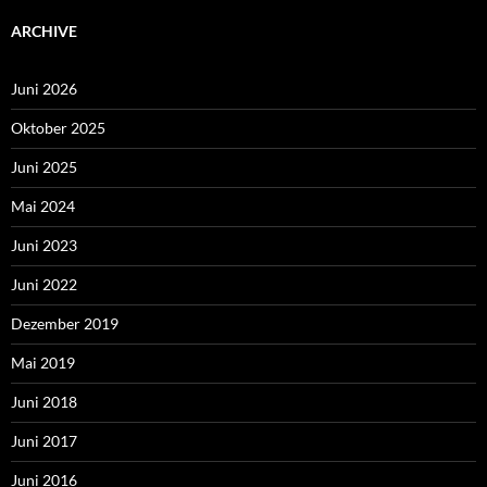
ARCHIVE
Juni 2026
Oktober 2025
Juni 2025
Mai 2024
Juni 2023
Juni 2022
Dezember 2019
Mai 2019
Juni 2018
Juni 2017
Juni 2016