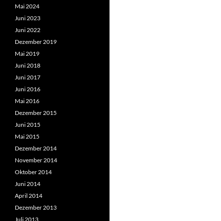
Mai 2024
Juni 2023
Juni 2022
Dezember 2019
Mai 2019
Juni 2018
Juni 2017
Juni 2016
Mai 2016
Dezember 2015
Juni 2015
Mai 2015
Dezember 2014
November 2014
Oktober 2014
Juni 2014
April 2014
Dezember 2013
Juli 2013