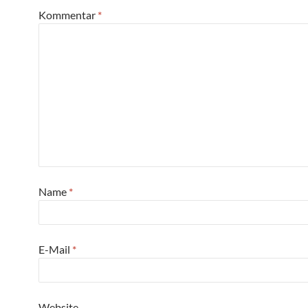
Kommentar
*
Name
*
E-Mail
*
Website