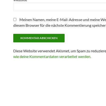
Meinen Namen, meine E-Mail-Adresse und meine Web
diesem Browser für die nächste Kommentierung speicher
Diese Website verwendet Akismet, um Spam zu reduzier
wie deine Kommentardaten verarbeitet werden.