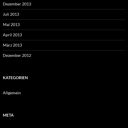
Dezember 2013
Juli 2013
Mai 2013
April 2013
März 2013
Dezember 2012
KATEGORIEN
Allgemein
META