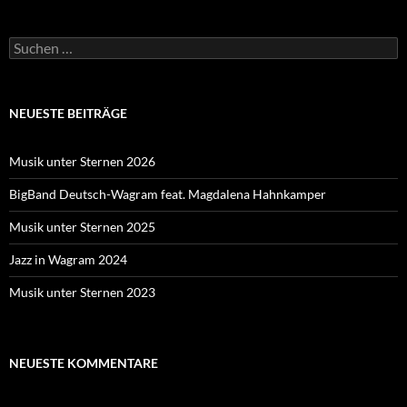
Suche
nach:
NEUESTE BEITRÄGE
Musik unter Sternen 2026
BigBand Deutsch-Wagram feat. Magdalena Hahnkamper
Musik unter Sternen 2025
Jazz in Wagram 2024
Musik unter Sternen 2023
NEUESTE KOMMENTARE