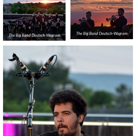
The Big Band Deutsch-Wagram
The Big Band Deutsch-Wagram