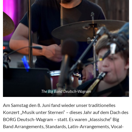
The Big Band Deutsch-Wagram
Am Samstag den 8. Juni fand wieder unser traditionelles
Konzert „Musik unter Sternen“ – dieses Jahr auf dem Dach des
BORG Deutsch-Wagram – statt. Es waren „klassische“ Big
Band Arrangements, Standards, Latin-Arrangements, Vocal-