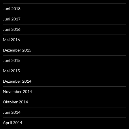
Juni 2018
Juni 2017
Juni 2016
Mai 2016
Dezember 2015
Juni 2015
Mai 2015
Dezember 2014
November 2014
Oktober 2014
Juni 2014
April 2014