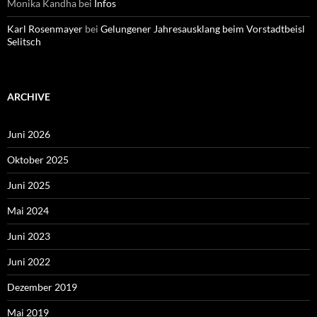
Monika Kandha
bei
Infos
Karl Rosenmayer
bei
Gelungener Jahresausklang beim Vorstadtbeisl
Selitsch
ARCHIVE
Juni 2026
Oktober 2025
Juni 2025
Mai 2024
Juni 2023
Juni 2022
Dezember 2019
Mai 2019