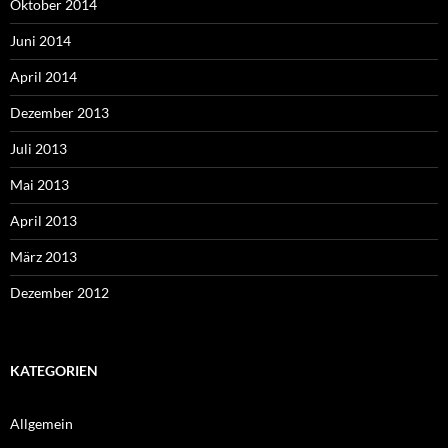
Oktober 2014
Juni 2014
April 2014
Dezember 2013
Juli 2013
Mai 2013
April 2013
März 2013
Dezember 2012
KATEGORIEN
Allgemein