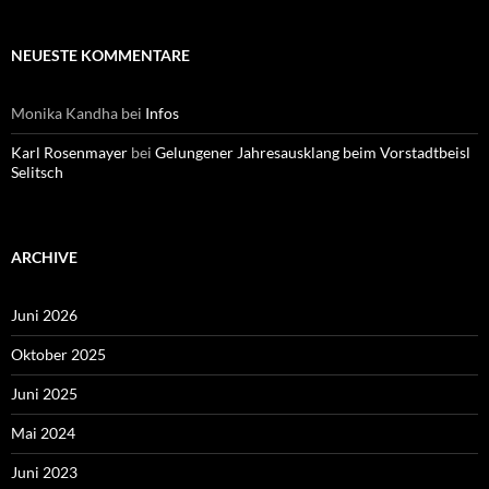
NEUESTE KOMMENTARE
Monika Kandha
bei
Infos
Karl Rosenmayer
bei
Gelungener Jahresausklang beim Vorstadtbeisl
Selitsch
ARCHIVE
Juni 2026
Oktober 2025
Juni 2025
Mai 2024
Juni 2023