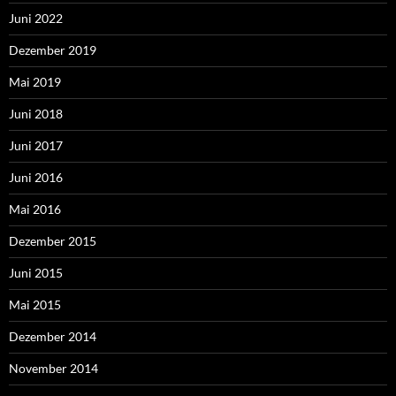
Juni 2022
Dezember 2019
Mai 2019
Juni 2018
Juni 2017
Juni 2016
Mai 2016
Dezember 2015
Juni 2015
Mai 2015
Dezember 2014
November 2014