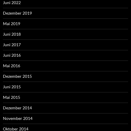
Juni 2022
Dezember 2019
Mai 2019
Juni 2018
Juni 2017
Juni 2016
Mai 2016
Dezember 2015
Juni 2015
Mai 2015
Dezember 2014
November 2014
Oktober 2014