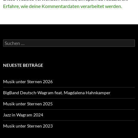
Erfahre, wie deine Kommentardaten verarbeitet werden.
Suche
nach:
NEUESTE BEITRÄGE
Musik unter Sternen 2026
BigBand Deutsch-Wagram feat. Magdalena Hahnkamper
Musik unter Sternen 2025
Jazz in Wagram 2024
Musik unter Sternen 2023