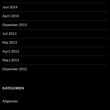
Juni 2014
April 2014
Dezember 2013
Juli 2013
Mai 2013
April 2013
März 2013
Dezember 2012
KATEGORIEN
Allgemein