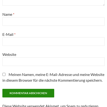
Name
*
E-Mail
*
Website
Meinen Namen, meine E-Mail-Adresse und meine Website
in diesem Browser für die nächste Kommentierung speichern.
Diese Website verwendet Akismet, um Spam zu reduzieren.