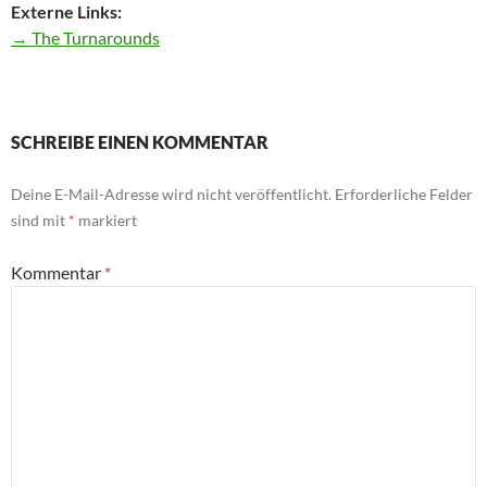
Externe Links:
→ The Turnarounds
SCHREIBE EINEN KOMMENTAR
Deine E-Mail-Adresse wird nicht veröffentlicht.
Erforderliche Felder
sind mit
*
markiert
Kommentar
*