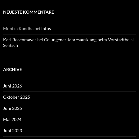
NEUESTE KOMMENTARE
Monika Kandha
bei
Infos
Karl Rosenmayer
bei
Gelungener Jahresausklang beim Vorstadtbeisl
Selitsch
ARCHIVE
Juni 2026
Oktober 2025
Juni 2025
Mai 2024
Juni 2023