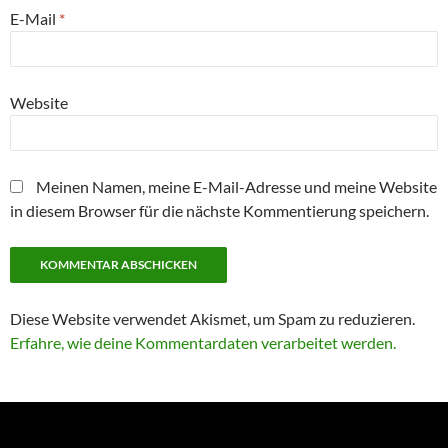
E-Mail
*
Website
Meinen Namen, meine E-Mail-Adresse und meine Website
in diesem Browser für die nächste Kommentierung speichern.
Diese Website verwendet Akismet, um Spam zu reduzieren.
Erfahre, wie deine Kommentardaten verarbeitet werden.