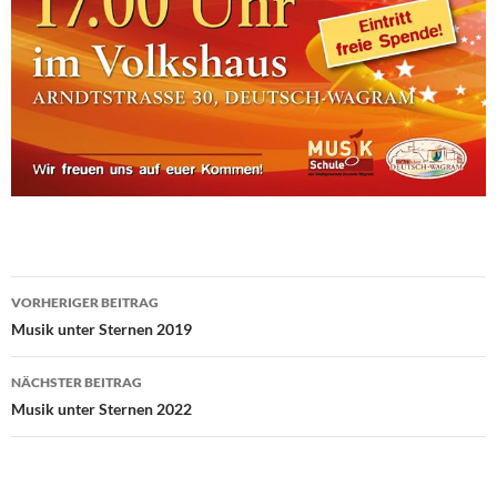
Beitragsnavigation
VORHERIGER BEITRAG
Musik unter Sternen 2019
NÄCHSTER BEITRAG
Musik unter Sternen 2022