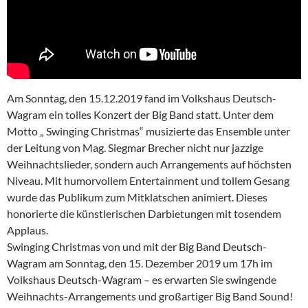
Am Sonntag, den 15.12.2019 fand im Volkshaus Deutsch-
Wagram ein tolles Konzert der Big Band statt. Unter dem
Motto „ Swinging Christmas“ musizierte das Ensemble unter
der Leitung von Mag. Siegmar Brecher nicht nur jazzige
Weihnachtslieder, sondern auch Arrangements auf höchsten
Niveau. Mit humorvollem Entertainment und tollem Gesang
wurde das Publikum zum Mitklatschen animiert. Dieses
honorierte die künstlerischen Darbietungen mit tosendem
Applaus.
Swinging Christmas von und mit der Big Band Deutsch-
Wagram am Sonntag, den 15. Dezember 2019 um 17h im
Volkshaus Deutsch-Wagram – es erwarten Sie swingende
Weihnachts-Arrangements und großartiger Big Band Sound!