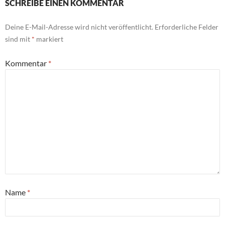
SCHREIBE EINEN KOMMENTAR
Deine E-Mail-Adresse wird nicht veröffentlicht.
Erforderliche Felder
sind mit
*
markiert
Kommentar
*
Name
*