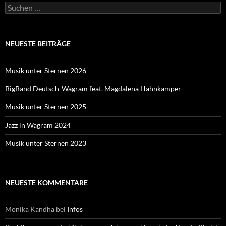
Suche
nach:
NEUESTE BEITRÄGE
Musik unter Sternen 2026
BigBand Deutsch-Wagram feat. Magdalena Hahnkamper
Musik unter Sternen 2025
Jazz in Wagram 2024
Musik unter Sternen 2023
NEUESTE KOMMENTARE
Monika Kandha
bei
Infos