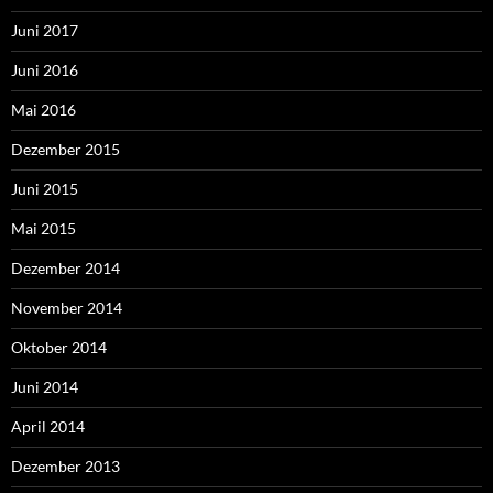
Juni 2017
Juni 2016
Mai 2016
Dezember 2015
Juni 2015
Mai 2015
Dezember 2014
November 2014
Oktober 2014
Juni 2014
April 2014
Dezember 2013