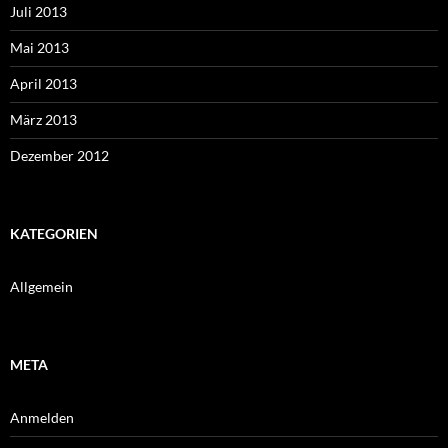
Juli 2013
Mai 2013
April 2013
März 2013
Dezember 2012
KATEGORIEN
Allgemein
META
Anmelden